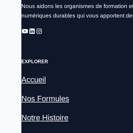
Nous aidons les organismes de formation et l
numériques durables qui vous apportent de
YouTube
LinkedIn
Instagram
EXPLORER
Accueil
Nos Formules
Notre Histoire