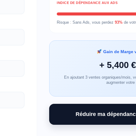
INDICE DE DÉPENDANCE AUX ADS
Risque : Sans Ads, vous perdez
93%
de vot
Gain de Marge v
+ 5,400 €
En ajoutant 3 ventes organiques/mois, 
augmenter votre
Réduire ma dépendance