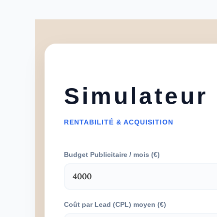
Simulateur
RENTABILITÉ & ACQUISITION
Budget Publicitaire / mois (€)
Coût par Lead (CPL) moyen (€)