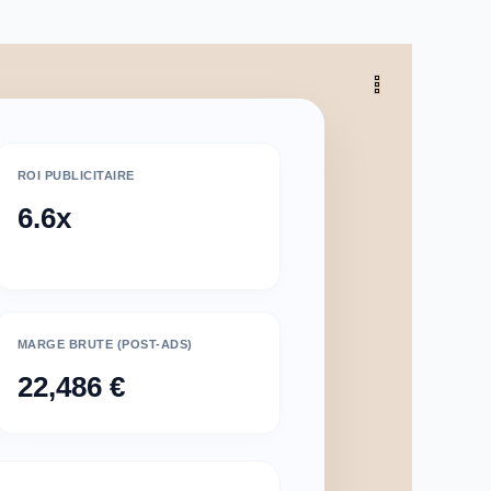
ROI PUBLICITAIRE
6.6x
MARGE BRUTE (POST-ADS)
22,486 €