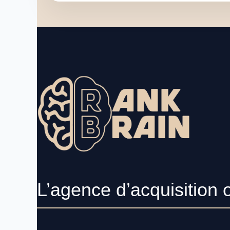
L’agence d’acquisition 