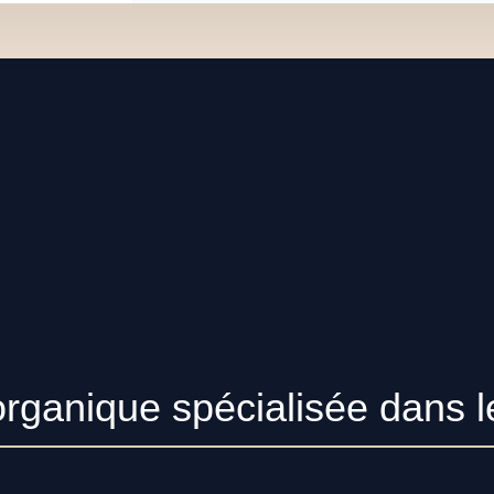
organique spécialisée dans l