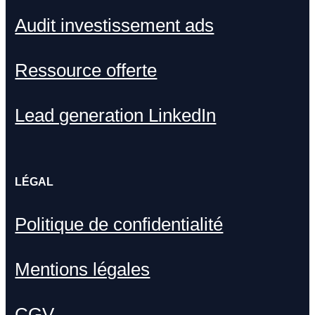
Audit investissement ads
Ressource offerte
Lead generation LinkedIn
LÉGAL
Politique de confidentialité
Mentions légales
CGV