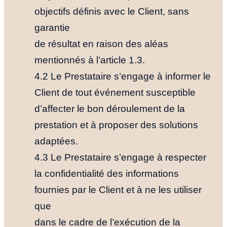
objectifs définis avec le Client, sans
garantie
de résultat en raison des aléas
mentionnés à l’article 1.3.
4.2 Le Prestataire s’engage à informer le
Client de tout événement susceptible
d’affecter le bon déroulement de la
prestation et à proposer des solutions
adaptées.
4.3 Le Prestataire s’engage à respecter
la confidentialité des informations
fournies par le Client et à ne les utiliser
que
dans le cadre de l’exécution de la