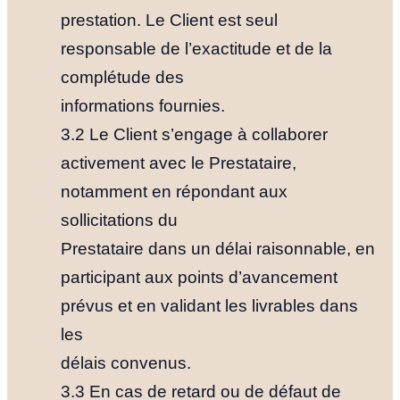
prestation. Le Client est seul
responsable de l’exactitude et de la
complétude des
informations fournies.
3.2 Le Client s’engage à collaborer
activement avec le Prestataire,
notamment en répondant aux
sollicitations du
Prestataire dans un délai raisonnable, en
participant aux points d’avancement
prévus et en validant les livrables dans
les
délais convenus.
3.3 En cas de retard ou de défaut de