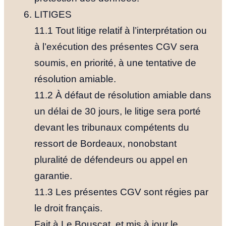
LITIGES
11.1 Tout litige relatif à l’interprétation ou
à l’exécution des présentes CGV sera
soumis, en priorité, à une tentative de
résolution amiable.
11.2 À défaut de résolution amiable dans
un délai de 30 jours, le litige sera porté
devant les tribunaux compétents du
ressort de Bordeaux, nonobstant
pluralité de défendeurs ou appel en
garantie.
11.3 Les présentes CGV sont régies par
le droit français.
Fait à Le Bouscat, et mis à jour le