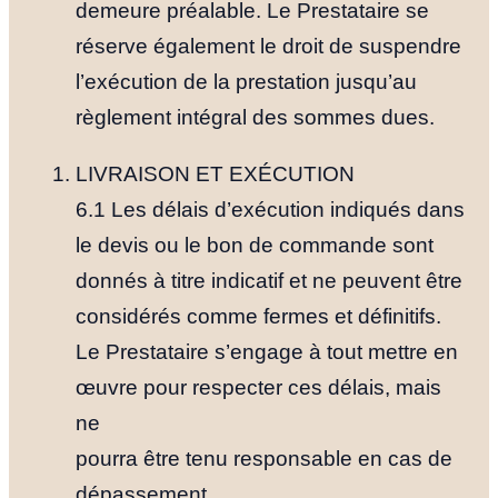
Le Fondateu
demeure préalable. Le Prestataire se
réserve également le droit de suspendre
Ressources
l’exécution de la prestation jusqu’au
règlement intégral des sommes dues.
NOUS TROUVER
LIVRAISON ET EXÉCUTION
6.1 Les délais d’exécution indiqués dans
YOUTUBE
LINKEDIN
LIEN
le devis ou le bon de commande sont
donnés à titre indicatif et ne peuvent être
considérés comme fermes et définitifs.
Le Prestataire s’engage à tout mettre en
œuvre pour respecter ces délais, mais
ne
pourra être tenu responsable en cas de
dépassement.