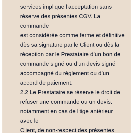
services implique l’acceptation sans
réserve des présentes CGV. La
commande
est considérée comme ferme et définitive
dès sa signature par le Client ou dès la
réception par le Prestataire d’un bon de
commande signé ou d’un devis signé
accompagné du règlement ou d’un
accord de paiement.
2.2 Le Prestataire se réserve le droit de
refuser une commande ou un devis,
notamment en cas de litige antérieur
avec le
Client, de non-respect des présentes