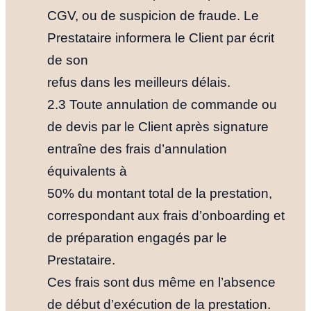
CGV, ou de suspicion de fraude. Le
Prestataire informera le Client par écrit
de son
refus dans les meilleurs délais.
2.3 Toute annulation de commande ou
de devis par le Client après signature
entraîne des frais d’annulation
équivalents à
50% du montant total de la prestation,
correspondant aux frais d’onboarding et
de préparation engagés par le
Prestataire.
Ces frais sont dus même en l’absence
de début d’exécution de la prestation.