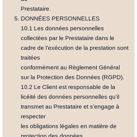
Prestataire.
DONNÉES PERSONNELLES
10.1 Les données personnelles
collectées par le Prestataire dans le
cadre de l’exécution de la prestation sont
traitées
conformément au Règlement Général
sur la Protection des Données (RGPD).
10.2 Le Client est responsable de la
licéité des données personnelles qu’il
transmet au Prestataire et s’engage à
respecter
les obligations légales en matière de
protection des données.