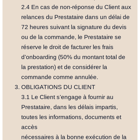
2.4 En cas de non-réponse du Client aux
relances du Prestataire dans un délai de
72 heures suivant la signature du devis
ou de la commande, le Prestataire se
réserve le droit de facturer les frais
d’onboarding (50% du montant total de
la prestation) et de considérer la
commande comme annulée.
OBLIGATIONS DU CLIENT
3.1 Le Client s’engage à fournir au
Prestataire, dans les délais impartis,
toutes les informations, documents et
accès
nécessaires à la bonne exécution de la