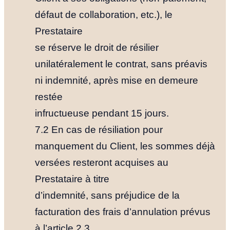
défaut de collaboration, etc.), le
Prestataire
se réserve le droit de résilier
unilatéralement le contrat, sans préavis
ni indemnité, après mise en demeure
restée
infructueuse pendant 15 jours.
7.2 En cas de résiliation pour
manquement du Client, les sommes déjà
versées resteront acquises au
Prestataire à titre
d’indemnité, sans préjudice de la
facturation des frais d’annulation prévus
à l’article 2.3.