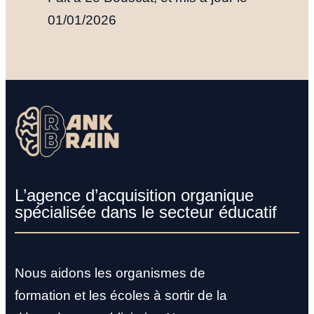
01/01/2026
L’agence d’acquisition organique
spécialisée dans le secteur éducatif
Nous aidons les organismes de
formation et les écoles à sortir de la