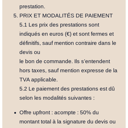
prestation.
PRIX ET MODALITÉS DE PAIEMENT
5.1 Les prix des prestations sont
indiqués en euros (€) et sont fermes et
définitifs, sauf mention contraire dans le
devis ou
le bon de commande. Ils s’entendent
hors taxes, sauf mention expresse de la
TVA applicable.
5.2 Le paiement des prestations est dû
selon les modalités suivantes :
Offre upfront : acompte : 50% du
montant total à la signature du devis ou