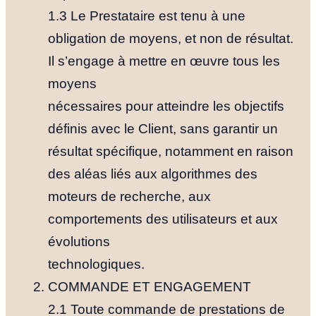
1.3 Le Prestataire est tenu à une
obligation de moyens, et non de résultat.
Il s’engage à mettre en œuvre tous les
moyens
nécessaires pour atteindre les objectifs
définis avec le Client, sans garantir un
résultat spécifique, notamment en raison
des aléas liés aux algorithmes des
moteurs de recherche, aux
comportements des utilisateurs et aux
évolutions
technologiques.
COMMANDE ET ENGAGEMENT
2.1 Toute commande de prestations de