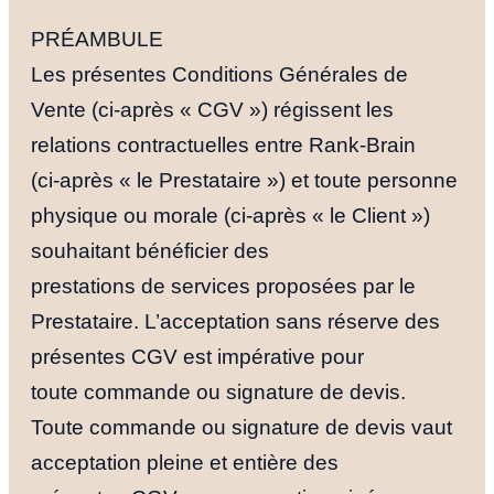
PRÉAMBULE
Les présentes Conditions Générales de
Vente (ci-après « CGV ») régissent les
relations contractuelles entre Rank-Brain
(ci-après « le Prestataire ») et toute personne
physique ou morale (ci-après « le Client »)
souhaitant bénéficier des
prestations de services proposées par le
Prestataire. L’acceptation sans réserve des
présentes CGV est impérative pour
toute commande ou signature de devis.
Toute commande ou signature de devis vaut
acceptation pleine et entière des