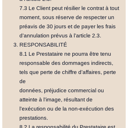
7.3 Le Client peut résilier le contrat à tout
moment, sous réserve de respecter un
préavis de 30 jours et de payer les frais
d’annulation prévus à l’article 2.3.
RESPONSABILITÉ
8.1 Le Prestataire ne pourra être tenu
responsable des dommages indirects,
tels que perte de chiffre d’affaires, perte
de
données, préjudice commercial ou
atteinte à l’image, résultant de
l’exécution ou de la non-exécution des
prestations.
8.2 La responsabilité du Prestataire est