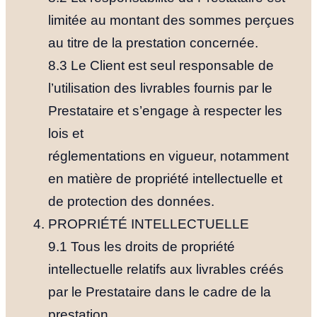
limitée au montant des sommes perçues
au titre de la prestation concernée.
8.3 Le Client est seul responsable de
l’utilisation des livrables fournis par le
Prestataire et s’engage à respecter les
lois et
réglementations en vigueur, notamment
en matière de propriété intellectuelle et
de protection des données.
PROPRIÉTÉ INTELLECTUELLE
9.1 Tous les droits de propriété
intellectuelle relatifs aux livrables créés
par le Prestataire dans le cadre de la
prestation