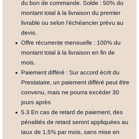
du bon de commande. Solde : 50% du
montant total à la livraison du premier
livrable ou selon l’échéancier prévu au
devis.
Offre récurrente mensuelle : 100% du
montant total à la livraison en fin de
mois.
Paiement différé : Sur accord écrit du
Accueil
Prestataire, un paiement différé peut être
convenu, mais ne pourra excéder 30
Nos Formul
jours après
5.3 En cas de retard de paiement, des
Notre Histoi
pénalités de retard seront appliquées au
taux de 1,5% par mois, sans mise en