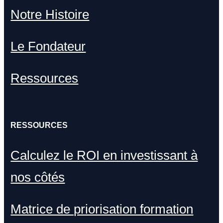
Notre Histoire
Le Fondateur
Ressources
RESSOURCES
Calculez le ROI en investissant à
nos côtés
Matrice de priorisation formation