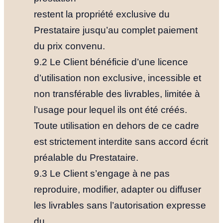
restent la propriété exclusive du
Prestataire jusqu’au complet paiement
du prix convenu.
9.2 Le Client bénéficie d’une licence
d’utilisation non exclusive, incessible et
non transférable des livrables, limitée à
l’usage pour lequel ils ont été créés.
Toute utilisation en dehors de ce cadre
est strictement interdite sans accord écrit
préalable du Prestataire.
9.3 Le Client s’engage à ne pas
reproduire, modifier, adapter ou diffuser
les livrables sans l’autorisation expresse
du