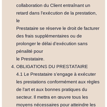
collaboration du Client entraînant un
retard dans l’exécution de la prestation,
le
Prestataire se réserve le droit de facturer
des frais supplémentaires ou de
prolonger le délai d’exécution sans
pénalité pour
le Prestataire.
OBLIGATIONS DU PRESTATAIRE
4.1 Le Prestataire s’engage à exécuter
les prestations conformément aux règles
de l’art et aux bonnes pratiques du
secteur. Il mettra en œuvre tous les
moyens nécessaires pour atteindre les