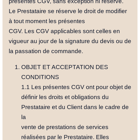
présentes CGV, sans exception ni réserve.
Le Prestataire se réserve le droit de modifier
à tout moment les présentes
CGV. Les CGV applicables sont celles en
vigueur au jour de la signature du devis ou de
la passation de commande.
OBJET ET ACCEPTATION DES
CONDITIONS
1.1 Les présentes CGV ont pour objet de
définir les droits et obligations du
Prestataire et du Client dans le cadre de
la
vente de prestations de services
réalisées par le Prestataire. Elles