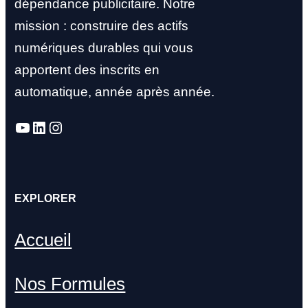
dépendance publicitaire. Notre
mission : construire des actifs
numériques durables qui vous
apportent des inscrits en
automatique, année après année.
YouTube
LinkedIn
Instagram
EXPLORER
Accueil
Nos Formules