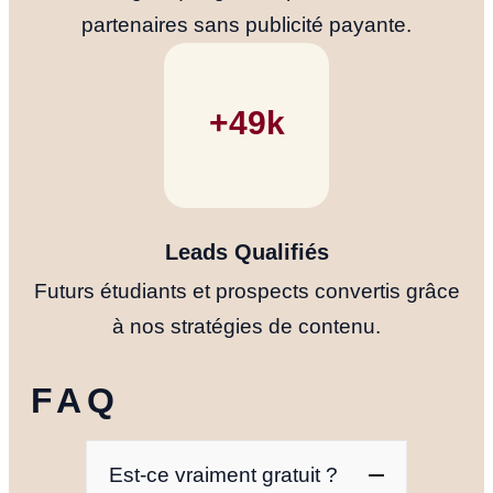
partenaires sans publicité payante.
+50k
Leads Qualifiés
Futurs étudiants et prospects convertis grâce
à nos stratégies de contenu.
FAQ
Est-ce vraiment gratuit ?