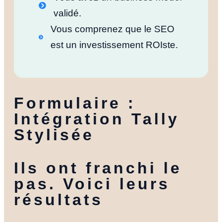
validé.
Vous comprenez que le SEO
est un investissement ROIste.
Formulaire :
Intégration Tally
Stylisée
Ils ont franchi le
pas. Voici leurs
résultats