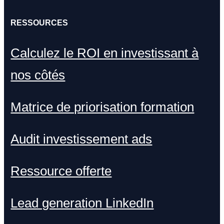
RESSOURCES
Calculez le ROI en investissant à
nos côtés
Matrice de priorisation formation
Audit investissement ads
Ressource offerte
Lead generation LinkedIn