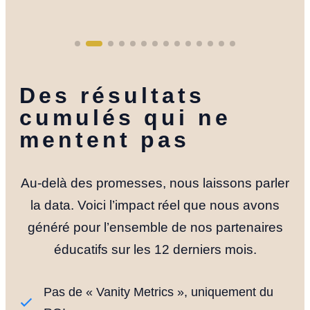
Des résultats
cumulés qui ne
mentent pas
Au-delà des promesses, nous laissons parler
la data. Voici l’impact réel que nous avons
généré pour l’ensemble de nos partenaires
éducatifs sur les 12 derniers mois.
Pas de « Vanity Metrics », uniquement du