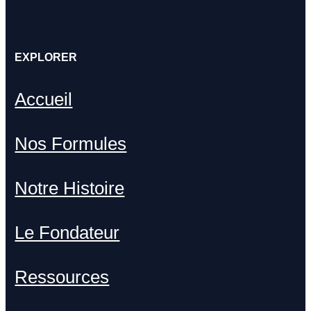
EXPLORER
Accueil
Nos Formules
Notre Histoire
Le Fondateur
Ressources