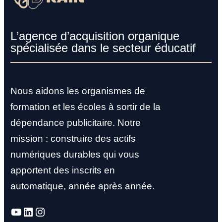
L’agence d’acquisition organique
spécialisée dans le secteur éducatif
Nous aidons les organismes de
formation et les écoles à sortir de la
dépendance publicitaire. Notre
mission : construire des actifs
numériques durables qui vous
apportent des inscrits en
automatique, année après année.
YouTube
LinkedIn
Instagram