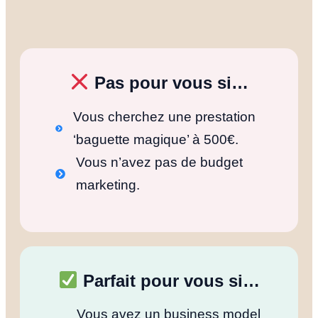
Pas pour vous si…
Vous cherchez une prestation
‘baguette magique’ à 500€.
Vous n’avez pas de budget
marketing.
Parfait pour vous si…
Vous avez un business model