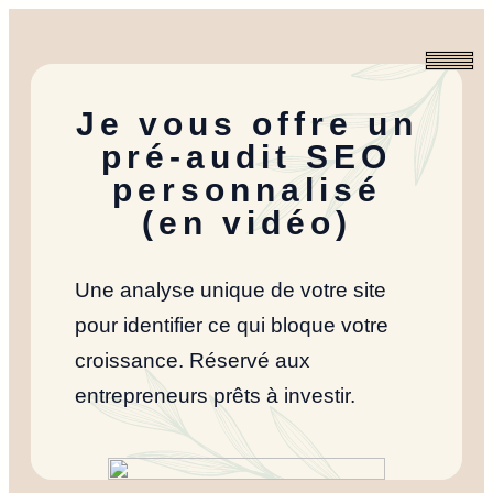
Aller
au
contenu
Je vous offre un
pré-audit SEO
personnalisé
(en vidéo)
Une analyse unique de votre site
pour identifier ce qui bloque votre
croissance. Réservé aux
entrepreneurs prêts à investir.