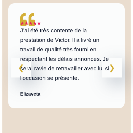
J’ai été très contente de la
prestation de Victor. Il a livré un
travail de qualité très fourni en
respectant les délais annoncés. Je
serai ravie de retravailler avec lui si
l’occasion se présente.
Elizaveta