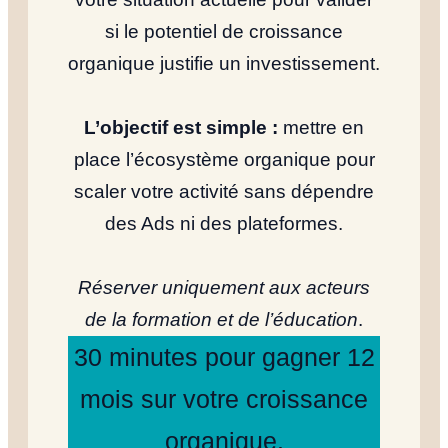
si le potentiel de croissance
organique justifie un investissement.
L’objectif est simple :
mettre en
place l’écosystème organique pour
scaler votre activité sans dépendre
des Ads ni des plateformes.
Réserver uniquement aux acteurs
de la formation et de l’éducation
.
30 minutes pour gagner 12
mois sur votre croissance
organique.