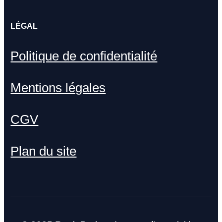
LÉGAL
Politique de confidentialité
Mentions légales
CGV
Plan du site