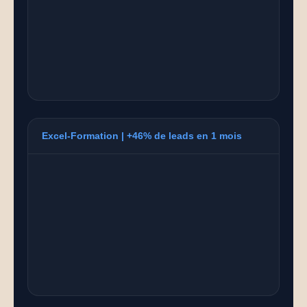
Excel-Formation | +46% de leads en 1 mois