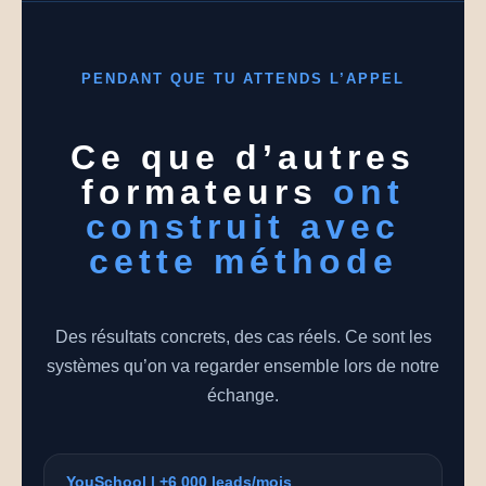
PENDANT QUE TU ATTENDS L’APPEL
Ce que d’autres
formateurs
ont
construit avec
cette méthode
Des résultats concrets, des cas réels. Ce sont les
systèmes qu’on va regarder ensemble lors de notre
échange.
YouSchool | +6 000 leads/mois