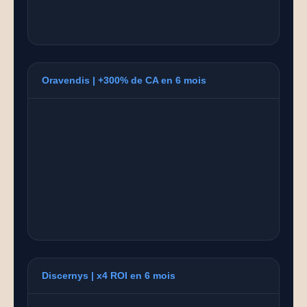
Oravendis | +300% de CA en 6 mois
Discernys | x4 ROI en 6 mois