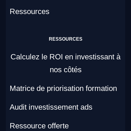
Ressources
RESSOURCES
Calculez le ROI en investissant à
nos côtés
Matrice de priorisation formation
Audit investissement ads
Ressource offerte