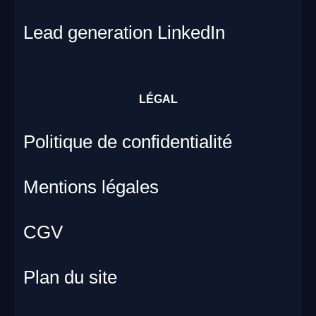
Lead generation LinkedIn
LÉGAL
Politique de confidentialité
Mentions légales
CGV
Plan du site