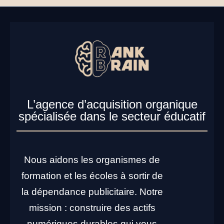
L’agence d’acquisition organique
spécialisée dans le secteur éducatif
Nous aidons les organismes de
formation et les écoles à sortir de
la dépendance publicitaire. Notre
mission : construire des actifs
numériques durables qui vous