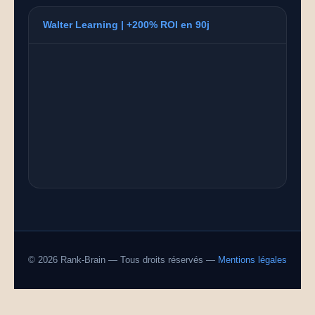
Walter Learning | +200% ROI en 90j
© 2026 Rank-Brain — Tous droits réservés —
Mentions légales