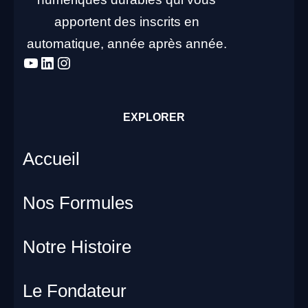
apportent des inscrits en
automatique, année après année.
YouTube
LinkedIn
Instagram
EXPLORER
Accueil
Nos Formules
Notre Histoire
Le Fondateur