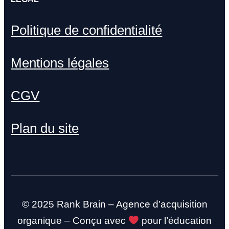
Politique de confidentialité
Mentions légales
CGV
Plan du site
© 2025 Rank Brain – Agence d’acquisition
organique – Conçu avec
pour l’éducation