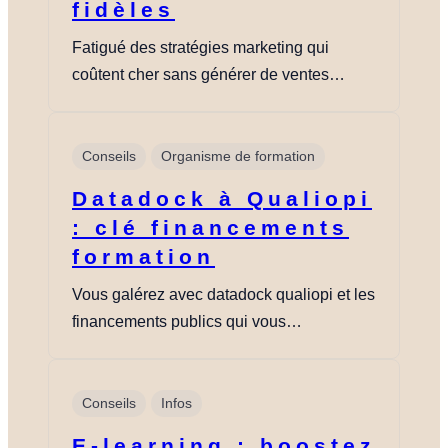
fidèles
Fatigué des stratégies marketing qui
coûtent cher sans générer de ventes…
Conseils
Organisme de formation
Datadock à Qualiopi
: clé financements
formation
Vous galérez avec datadock qualiopi et les
financements publics qui vous…
Conseils
Infos
E-learning : boostez