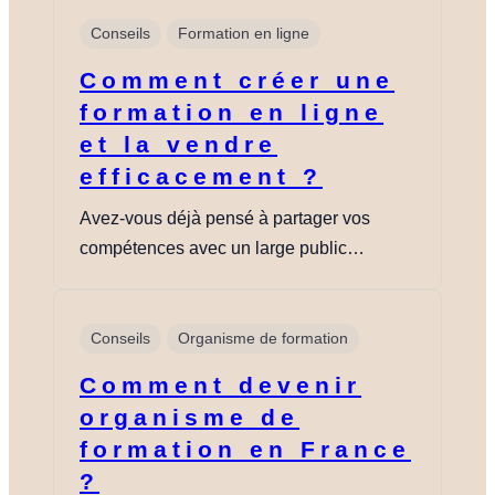
Conseils
Formation en ligne
Comment créer une
formation en ligne
et la vendre
efficacement ?
Avez-vous déjà pensé à partager vos
compétences avec un large public…
Conseils
Organisme de formation
Comment devenir
organisme de
formation en France
?