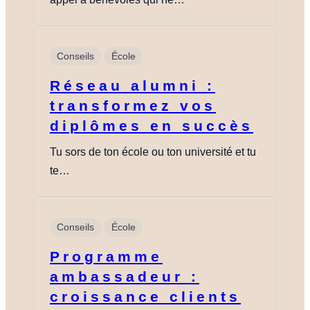
Conseils
École
Réseau alumni :
transformez vos
diplômes en succès
Tu sors de ton école ou ton université et tu
te…
Conseils
École
Programme
ambassadeur :
croissance clients