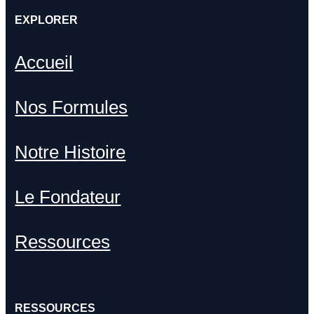
EXPLORER
Accueil
Nos Formules
Notre Histoire
Le Fondateur
Ressources
RESSOURCES