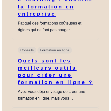
la formation en
entreprise
Fatigué des formations coûteuses et
rigides qui ne font pas bouger…
Conseils
Formation en ligne
Quels sont les
meilleurs outils
pour créer une
formation en ligne ?
Avez-vous déjà envisagé de créer une
formation en ligne, mais vous…