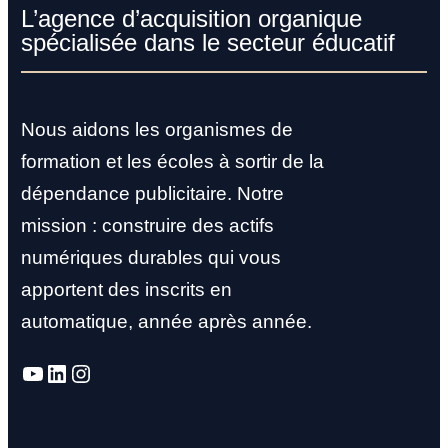
L’agence d’acquisition organique
spécialisée dans le secteur éducatif
Nous aidons les organismes de
formation et les écoles à sortir de la
dépendance publicitaire. Notre
mission : construire des actifs
numériques durables qui vous
apportent des inscrits en
automatique, année après année.
YouTube
LinkedIn
Instagram