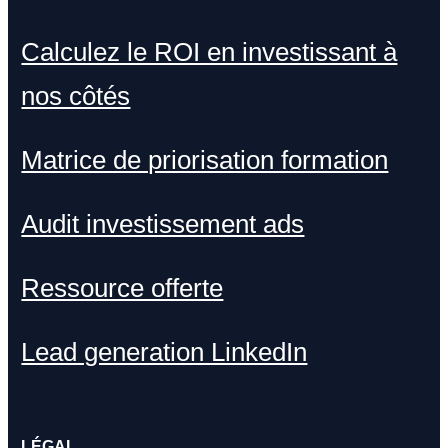
Calculez le ROI en investissant à
nos côtés
Matrice de priorisation formation
Audit investissement ads
Ressource offerte
Lead generation LinkedIn
LÉGAL