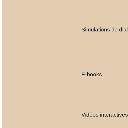
Simulations de dia
E-books
Vidéos interactives