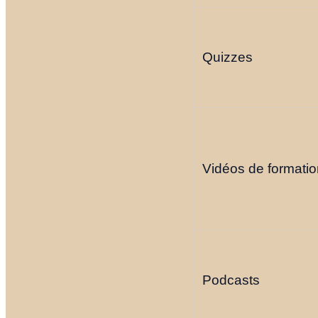
Quizzes
Vidéos de formatio
Podcasts