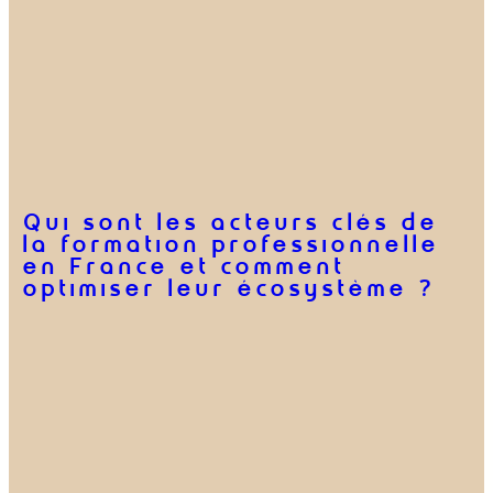
Qui sont les acteurs clés de
la formation professionnelle
en France et comment
optimiser leur écosystème ?