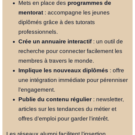
Mets en place des
programmes de
mentorat
: accompagne les jeunes
diplômés grâce à des tutorats
professionnels.
Crée un annuaire interactif
: un outil de
recherche pour connecter facilement les
membres à travers le monde.
Implique les nouveaux diplômés
: offre
une intégration immédiate pour pérenniser
l’engagement.
Publie du contenu régulier
: newsletter,
articles sur les tendances du métier et
offres d’emploi pour garder l’intérêt.
Les réseaux alumni facilitent l’insertion