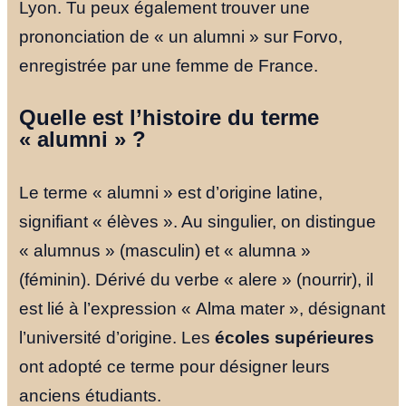
Lyon. Tu peux également trouver une
prononciation de « un alumni » sur Forvo,
enregistrée par une femme de France.
Quelle est l’histoire du terme
« alumni » ?
Le terme « alumni » est d’origine latine,
signifiant « élèves ». Au singulier, on distingue
« alumnus » (masculin) et « alumna »
(féminin). Dérivé du verbe « alere » (nourrir), il
est lié à l’expression « Alma mater », désignant
l’université d’origine. Les
écoles supérieures
ont adopté ce terme pour désigner leurs
anciens étudiants.