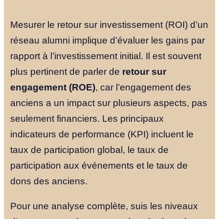
Mesurer le retour sur investissement (ROI) d’un
réseau alumni implique d’évaluer les gains par
rapport à l’investissement initial. Il est souvent
plus pertinent de parler de
retour sur
engagement (ROE)
, car l’engagement des
anciens a un impact sur plusieurs aspects, pas
seulement financiers. Les principaux
indicateurs de performance (KPI) incluent le
taux de participation global, le taux de
participation aux événements et le taux de
dons des anciens.
Pour une analyse complète, suis les niveaux