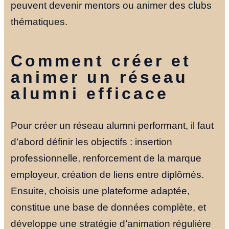
peuvent devenir mentors ou animer des clubs
thématiques.
Comment créer et
animer un réseau
alumni efficace
Pour créer un réseau alumni performant, il faut
d’abord définir les objectifs : insertion
professionnelle, renforcement de la marque
employeur, création de liens entre diplômés.
Ensuite, choisis une plateforme adaptée,
constitue une base de données complète, et
développe une stratégie d’animation régulière