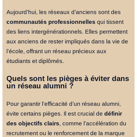
Aujourd’hui, les réseaux d’anciens sont des
communautés professionnelles
qui tissent
des liens intergénérationnels. Elles permettent
aux anciens de rester impliqués dans la vie de
l’école, offrant un réseau précieux aux
étudiants et diplômés.
Quels sont les pièges à éviter dans
un réseau alumni ?
Pour garantir l’efficacité d’un réseau alumni,
évite certains pièges. Il est crucial de
définir
des objectifs clairs
, comme l’accélération du
recrutement ou le renforcement de la marque