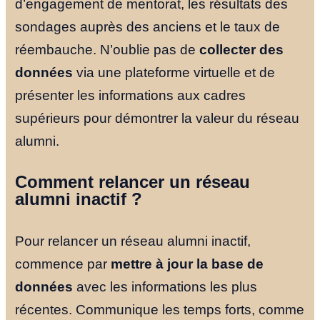
d’engagement de mentorat, les résultats des
sondages auprès des anciens et le taux de
réembauche. N’oublie pas de
collecter des
données
via une plateforme virtuelle et de
présenter les informations aux cadres
supérieurs pour démontrer la valeur du réseau
alumni.
Comment relancer un réseau
alumni inactif ?
Pour relancer un réseau alumni inactif,
commence par
mettre à jour la base de
données
avec les informations les plus
récentes. Communique les temps forts, comme