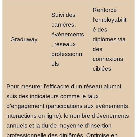
Renforce
Suivi des
l’employabilit
carrières,
é des
événements
Graduway
diplômés via
, réseaux
des
professionn
connexions
els
ciblées
Pour mesurer l’efficacité d’un réseau alumni,
suis des indicateurs comme le taux
d’engagement (participations aux événements,
interactions en ligne), le nombre d’événements
annuels et la durée moyenne d’insertion
professionnelle des diplômés. Optimise en