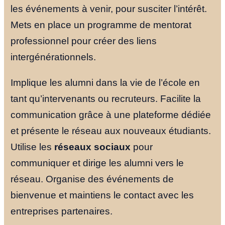
les événements à venir, pour susciter l’intérêt.
Mets en place un programme de mentorat
professionnel pour créer des liens
intergénérationnels.
Implique les alumni dans la vie de l’école en
tant qu’intervenants ou recruteurs. Facilite la
communication grâce à une plateforme dédiée
et présente le réseau aux nouveaux étudiants.
Utilise les
réseaux sociaux
pour
communiquer et dirige les alumni vers le
réseau. Organise des événements de
bienvenue et maintiens le contact avec les
entreprises partenaires.