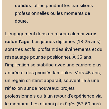
solides
, utiles pendant les transitions
professionnelles ou les moments de
doute.
L’engagement dans un réseau alumni
varie
selon l’âge
. Les jeunes diplômés (18-25 ans)
sont très actifs, profitant des événements et du
réseautage pour se positionner. À 35 ans,
l’implication se stabilise avec une carrière plus
ancrée et des priorités familiales. Vers 45 ans,
un regain d’intérêt apparaît, souvent lié à une
réflexion sur de nouveaux projets
professionnels ou à un retour d’expérience via
le mentorat. Les alumni plus âgés (57-60 ans)