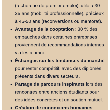
(recherche de premier emploi), utile à 30-
35 ans (mobilité professionnelle), précieux
à 45-50 ans (reconversions ou mentorat).
Avantage de la cooptation
: 30 % des
embauches dans certaines entreprises
proviennent de recommandations internes
via les alumni.
Échanges sur les tendances du marché
pour rester compétitif, avec des diplômés
présents dans divers secteurs.
Partage de parcours inspirants
lors des
rencontres entre anciens étudiants pour
des idées concrètes et un soutien mutuel.
Création de connexions humaines