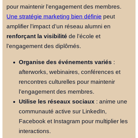
pour maintenir l’engagement des membres.
Une stratégie marketing bien définie
peut
amplifier l’impact d’un réseau alumni en
renforçant la visibilité
de l’école et
l’engagement des diplômés.
Organise des événements variés
:
afterworks, webinaires, conférences et
rencontres culturelles pour maintenir
l’engagement des membres.
Utilise les réseaux sociaux
: anime une
communauté active sur LinkedIn,
Facebook et Instagram pour multiplier les
interactions.