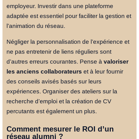
employeur. Investir dans une plateforme
adaptée est essentiel pour faciliter la gestion et
l’animation du réseau.
Négliger la personnalisation de l’expérience et
ne pas entretenir de liens réguliers sont
d’autres erreurs courantes. Pense à
valoriser
les anciens collaborateurs
et à leur fournir
des conseils avisés basés sur leurs
expériences. Organiser des ateliers sur la
recherche d’emploi et la création de CV
percutants est également un plus.
Comment mesurer le ROI d’un
réseau alumni ?