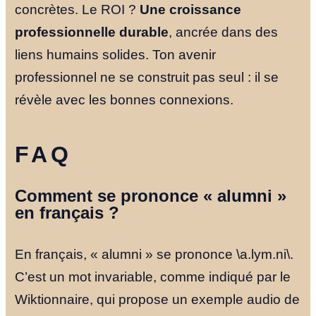
concrètes. Le ROI ?
Une croissance
professionnelle durable
, ancrée dans des
liens humains solides. Ton avenir
professionnel ne se construit pas seul : il se
révèle avec les bonnes connexions.
FAQ
Comment se prononce « alumni »
en français ?
En français, « alumni » se prononce \a.lym.ni\.
C’est un mot invariable, comme indiqué par le
Wiktionnaire, qui propose un exemple audio de