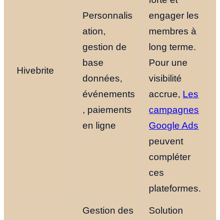
Personnalis
engager les
ation,
membres à
gestion de
long terme.
base
Pour une
Hivebrite
données,
visibilité
événements
accrue,
Les
, paiements
campagnes
en ligne
Google Ads
peuvent
compléter
ces
plateformes.
Gestion des
Solution