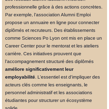
professionnelle grâce à des actions concrètes.
Par exemple, l’association Alumni Emploi
propose un annuaire en ligne pour connecter
diplômés et recruteurs. Des établissements
comme Sciences Po Lyon ont mis en place un
Career Center pour le mentorat et les ateliers
carrière. Ces initiatives prouvent que
l’accompagnement structuré des diplômés
améliore significativement leur
employabilité
. L’essentiel est d’impliquer des
Accueil
acteurs clés comme les enseignants, le
personnel administratif et les associations
Nos Formul
étudiantes pour structurer un écosystème
solide.