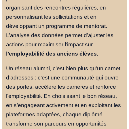
organisant des rencontres régulières, en
personnalisant les sollicitations et en
développant un programme de mentorat.
L’analyse des données permet d’ajuster les
actions pour maximiser l’impact sur
l’employabilité des anciens élèves
.
Un réseau alumni, c’est bien plus qu’un carnet
d’adresses : c’est une communauté qui ouvre
des portes, accélère les carrières et renforce
l’employabilité. En choisissant le bon réseau,
en s’engageant activement et en exploitant les
plateformes adaptées, chaque diplômé
transforme son parcours en opportunités