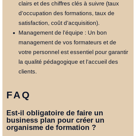
clairs et des chiffres clés à suivre (taux
d’occupation des formations, taux de
satisfaction, coût d’acquisition).
Management de l’équipe : Un bon
management de vos formateurs et de
votre personnel est essentiel pour garantir
la qualité pédagogique et l’accueil des
clients.
FAQ
Est-il obligatoire de faire un
business plan pour créer un
organisme de formation ?