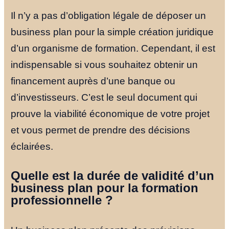
Il n’y a pas d’obligation légale de déposer un
business plan pour la simple création juridique
d’un organisme de formation. Cependant, il est
indispensable si vous souhaitez obtenir un
financement auprès d’une banque ou
d’investisseurs. C’est le seul document qui
prouve la viabilité économique de votre projet
et vous permet de prendre des décisions
éclairées.
Quelle est la durée de validité d’un
business plan pour la formation
professionnelle ?