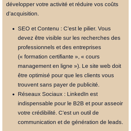
développer votre activité et réduire vos coûts
d’acquisition.
SEO et Contenu : C’est le pilier. Vous
devez être visible sur les recherches des
professionnels et des entreprises
(« formation certifiante », « cours
management en ligne »). Le site web doit
être optimisé pour que les clients vous
trouvent sans payer de publicité.
Réseaux Sociaux : LinkedIn est
indispensable pour le B2B et pour asseoir
votre crédibilité. C’est un outil de
communication et de génération de leads.