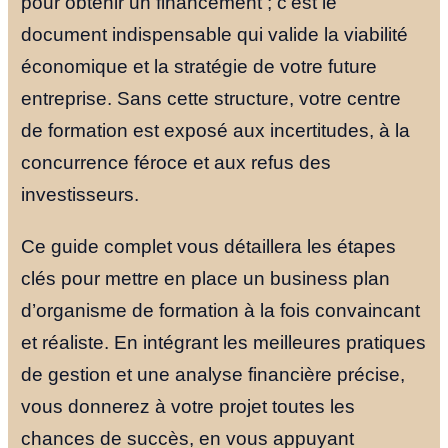
pour obtenir un financement ; c’est le
document indispensable qui valide la viabilité
économique et la stratégie de votre future
entreprise. Sans cette structure, votre centre
de formation est exposé aux incertitudes, à la
concurrence féroce et aux refus des
investisseurs.
Ce guide complet vous détaillera les étapes
clés pour mettre en place un business plan
d’organisme de formation à la fois convaincant
et réaliste. En intégrant les meilleures pratiques
de gestion et une analyse financière précise,
vous donnerez à votre projet toutes les
chances de succès, en vous appuyant