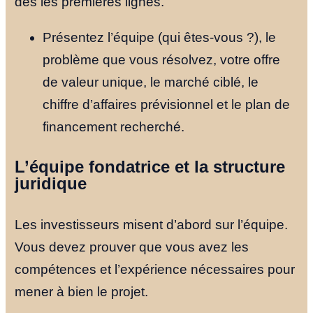
dès les premières lignes.
Présentez l’équipe (qui êtes-vous ?), le
problème que vous résolvez, votre offre
de valeur unique, le marché ciblé, le
chiffre d’affaires prévisionnel et le plan de
financement recherché.
L’équipe fondatrice et la structure
juridique
Les investisseurs misent d’abord sur l’équipe.
Vous devez prouver que vous avez les
compétences et l’expérience nécessaires pour
mener à bien le projet.