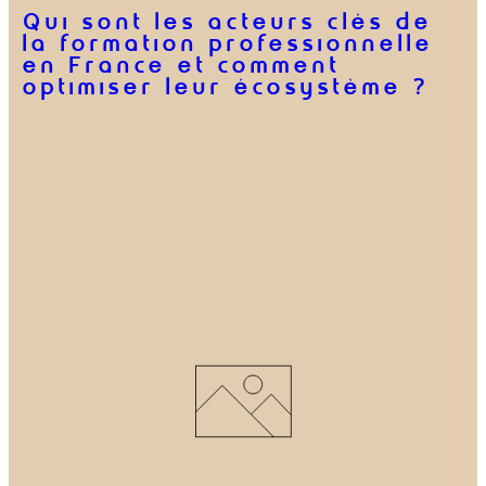
Qui sont les acteurs clés de
la formation professionnelle
en France et comment
optimiser leur écosystème ?