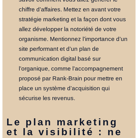
chiffre d’affaires. Mettez en avant votre
stratégie marketing et la façon dont vous
allez développer la notoriété de votre
organisme. Mentionnez l’importance d’un
site performant et d’un plan de
communication digital basé sur
l’organique, comme l’accompagnement
proposé par Rank-Brain pour mettre en
place un système d’acquisition qui
sécurise les revenus.
Accueil
Nos Formul
Le plan marketing
et la visibilité : ne