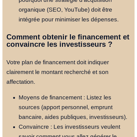
organique (SEO, YouTube) doit être
intégrée pour minimiser les dépenses.
Comment obtenir le financement et
convaincre les investisseurs ?
Votre plan de financement doit indiquer
clairement le montant recherché et son
affectation.
Moyens de financement : Listez les
sources (apport personnel, emprunt
bancaire, aides publiques, investisseurs).
Convaincre : Les investisseurs veulent
savoir comment vous allez générer le