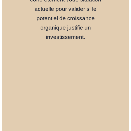
actuelle pour valider si le
potentiel de croissance
organique justifie un
investissement.