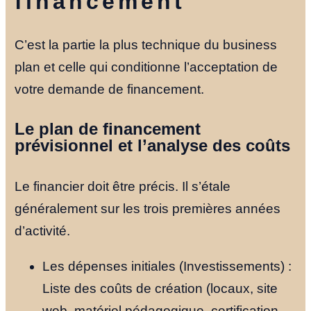
financement
C’est la partie la plus technique du business
plan et celle qui conditionne l’acceptation de
votre demande de financement.
Le plan de financement
prévisionnel et l’analyse des coûts
Le financier doit être précis. Il s’étale
généralement sur les trois premières années
d’activité.
Les dépenses initiales (Investissements) :
Liste des coûts de création (locaux, site
web, matériel pédagogique, certification,