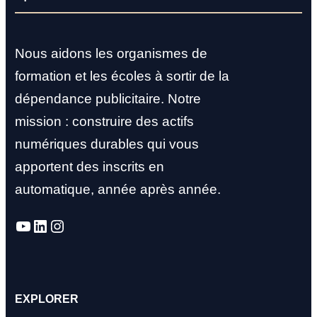
Nous aidons les organismes de
formation et les écoles à sortir de la
dépendance publicitaire. Notre
mission : construire des actifs
numériques durables qui vous
apportent des inscrits en
automatique, année après année.
YouTube
LinkedIn
Instagram
EXPLORER