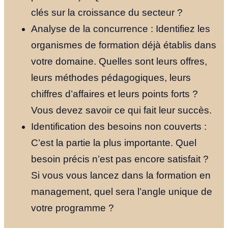
clés sur la croissance du secteur ?
Analyse de la concurrence : Identifiez les
organismes de formation déjà établis dans
votre domaine. Quelles sont leurs offres,
leurs méthodes pédagogiques, leurs
chiffres d’affaires et leurs points forts ?
Vous devez savoir ce qui fait leur succès.
Identification des besoins non couverts :
C’est la partie la plus importante. Quel
besoin précis n’est pas encore satisfait ?
Si vous vous lancez dans la formation en
management, quel sera l’angle unique de
votre programme ?