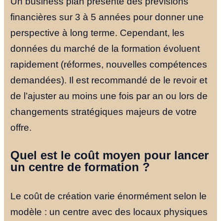
Un business plan présente des prévisions
financières sur 3 à 5 années pour donner une
perspective à long terme. Cependant, les
données du marché de la formation évoluent
rapidement (réformes, nouvelles compétences
demandées). Il est recommandé de le revoir et
de l’ajuster au moins une fois par an ou lors de
changements stratégiques majeurs de votre
offre.
Quel est le coût moyen pour lancer
un centre de formation ?
Le coût de création varie énormément selon le
modèle : un centre avec des locaux physiques