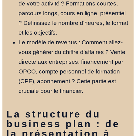
de votre activité ? Formations courtes,
parcours longs, cours en ligne, présentiel
? Définissez le nombre d’heures, le format
et les objectifs.
Le modèle de revenus : Comment allez-
vous générer du chiffre d’affaires ? Vente
directe aux entreprises, financement par
OPCO, compte personnel de formation
(CPF), abonnement ? Cette partie est
cruciale pour le financier.
La structure du
business plan : de
la présentation à