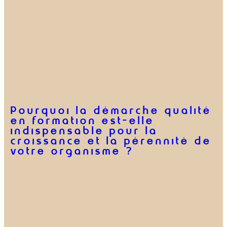
Pourquoi la démarche qualité
en formation est-elle
indispensable pour la
croissance et la pérennité de
votre organisme ?