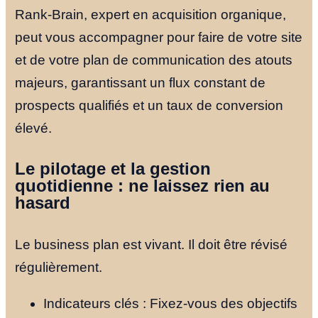
Rank-Brain, expert en acquisition organique,
peut vous accompagner pour faire de votre site
et de votre plan de communication des atouts
majeurs, garantissant un flux constant de
prospects qualifiés et un taux de conversion
élevé.
Le pilotage et la gestion
quotidienne : ne laissez rien au
hasard
Le business plan est vivant. Il doit être révisé
régulièrement.
Indicateurs clés : Fixez-vous des objectifs