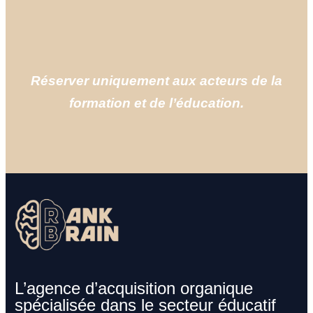
Réserver uniquement aux acteurs de la
formation et de l’éducation.
L’agence d’acquisition organique
spécialisée dans le secteur éducatif