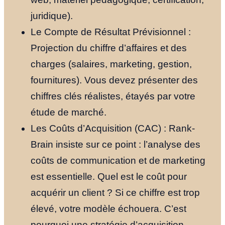
juridique).
Le Compte de Résultat Prévisionnel :
Projection du chiffre d’affaires et des
charges (salaires, marketing, gestion,
fournitures). Vous devez présenter des
chiffres clés réalistes, étayés par votre
étude de marché.
Les Coûts d’Acquisition (CAC) : Rank-
Brain insiste sur ce point : l’analyse des
coûts de communication et de marketing
est essentielle. Quel est le coût pour
acquérir un client ? Si ce chiffre est trop
élevé, votre modèle échouera. C’est
pourquoi une stratégie d’acquisition