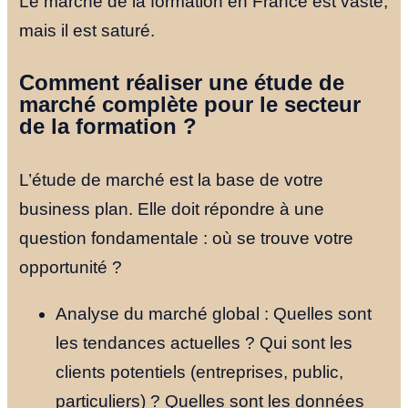
Le marché de la formation en France est vaste,
mais il est saturé.
Comment réaliser une étude de
marché complète pour le secteur
de la formation ?
L’étude de marché est la base de votre
business plan. Elle doit répondre à une
question fondamentale : où se trouve votre
opportunité ?
Analyse du marché global : Quelles sont
les tendances actuelles ? Qui sont les
clients potentiels (entreprises, public,
particuliers) ? Quelles sont les données