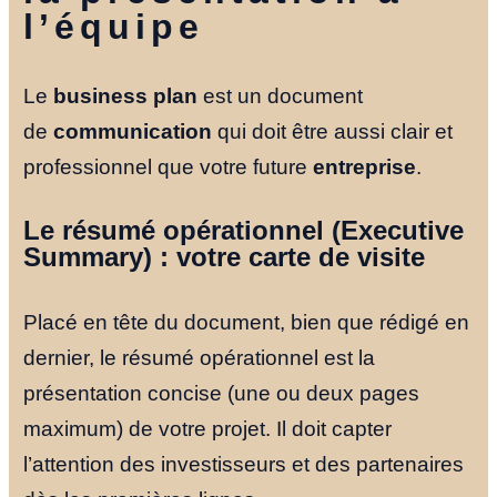
l’équipe
Le
business plan
est un document
de
communication
qui doit être aussi clair et
professionnel que votre future
entreprise
.
Le résumé opérationnel (Executive
Summary) : votre carte de visite
Placé en tête du document, bien que rédigé en
dernier, le résumé opérationnel est la
présentation concise (une ou deux pages
maximum) de votre projet. Il doit capter
l’attention des investisseurs et des partenaires