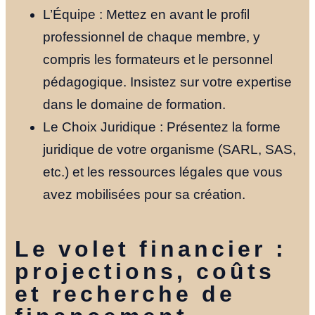
L’Équipe : Mettez en avant le profil
professionnel de chaque membre, y
compris les formateurs et le personnel
pédagogique. Insistez sur votre expertise
dans le domaine de formation.
Le Choix Juridique : Présentez la forme
juridique de votre organisme (SARL, SAS,
etc.) et les ressources légales que vous
avez mobilisées pour sa création.
Le volet financier :
projections, coûts
et recherche de