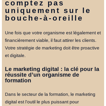
Notre Histoi
comptez pas
uniquement sur le
Le Fondateu
bouche-à-oreille
Ressources
Une fois que votre organisme est légalement et
financièrement viable, il faut attirer les clients.
Votre stratégie de marketing doit être proactive
NOUS TROUVER
et digitale.
YOUTUBE
LINKEDIN
LIEN
Le marketing digital : la clé pour la
réussite d’un organisme de
formation
Dans le secteur de la formation, le marketing
digital est l’outil le plus puissant pour