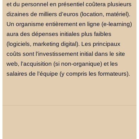
et du personnel en présentiel coûtera plusieurs
dizaines de milliers d’euros (location, matériel).
Un organisme entièrement en ligne (e-learning)
aura des dépenses initiales plus faibles
(logiciels, marketing digital). Les principaux
coûts sont l’investissement initial dans le site
web, l’acquisition (si non-organique) et les
salaires de l’équipe (y compris les formateurs).