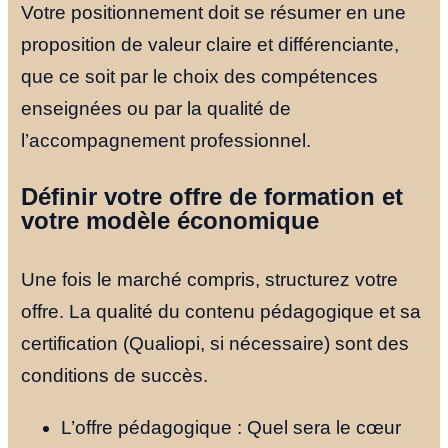
Votre positionnement doit se résumer en une
proposition de valeur claire et différenciante,
que ce soit par le choix des compétences
enseignées ou par la qualité de
l’accompagnement professionnel.
Définir votre offre de formation et
votre modèle économique
Une fois le marché compris, structurez votre
offre. La qualité du contenu pédagogique et sa
certification (Qualiopi, si nécessaire) sont des
conditions de succès.
L’offre pédagogique : Quel sera le cœur