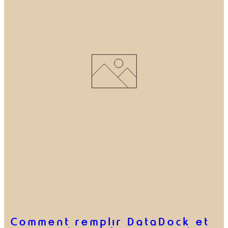
Comment remplir DataDock et