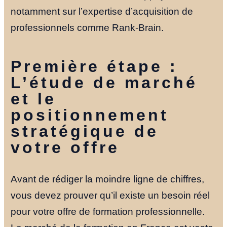
notamment sur l’expertise d’acquisition de
professionnels comme Rank-Brain.
Première étape :
L’étude de marché
et le
positionnement
stratégique de
votre offre
Avant de rédiger la moindre ligne de chiffres,
vous devez prouver qu’il existe un besoin réel
pour votre offre de formation professionnelle.