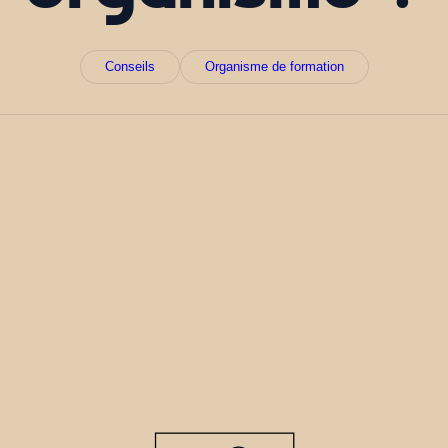
Conseils
Organisme de formation