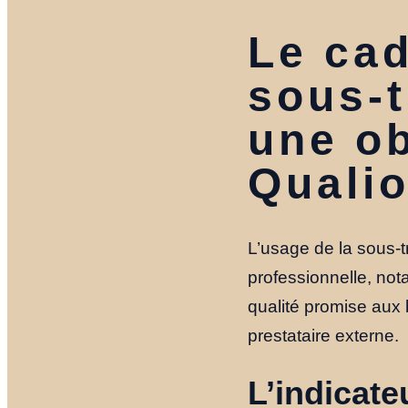
Le cad
sous-t
une ob
Qualio
L’usage de la sous-t
professionnelle, not
qualité promise aux 
prestataire externe.
L’indicate