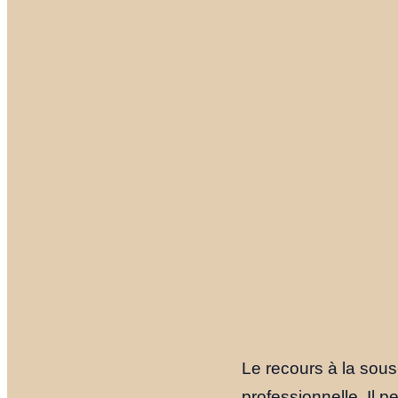
Le recours à la sous
professionnelle. Il 