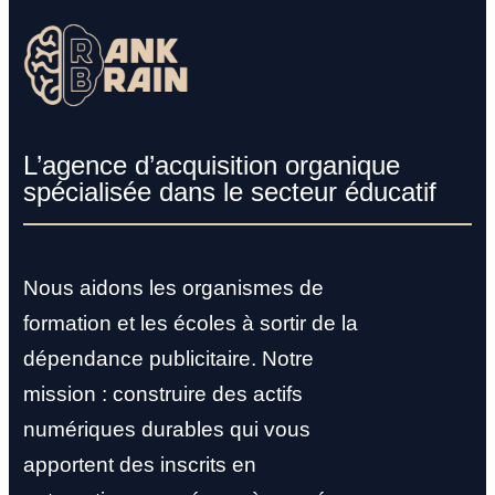
L’agence d’acquisition organique
spécialisée dans le secteur éducatif
Nous aidons les organismes de
formation et les écoles à sortir de la
dépendance publicitaire. Notre
mission : construire des actifs
numériques durables qui vous
apportent des inscrits en