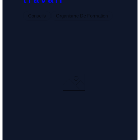
Conseils
Organisme De Formation