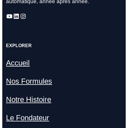
automatique, année après année.
YouTube
LinkedIn
Instagram
EXPLORER
Accueil
Nos Formules
Notre Histoire
Le Fondateur