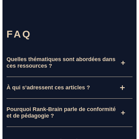
FAQ
Quelles thématiques sont abordées
dans
ces ressources
?
À qui s’adressent ces articles ?
Pourquoi Rank-Brain parle de conformité
et de pédagogie ?