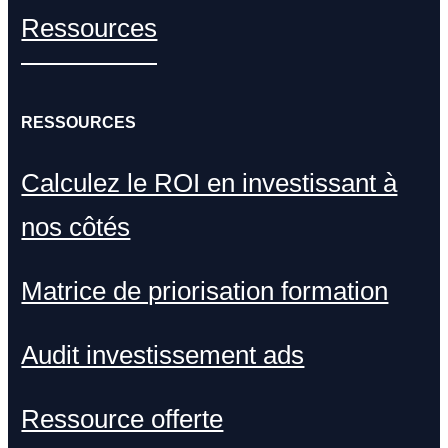
Ressources
RESSOURCES
Calculez le ROI en investissant à
nos côtés
Matrice de priorisation formation
Audit investissement ads
Ressource offerte