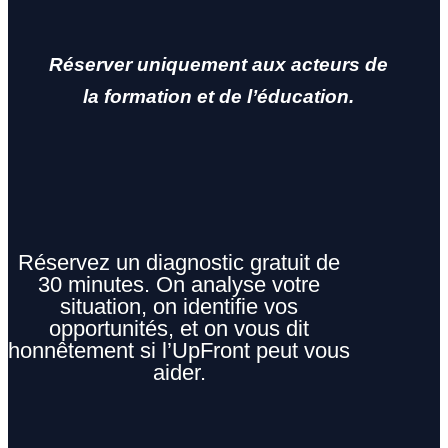
Réserver uniquement aux acteurs de
la formation et de l’éducation.
Réservez un diagnostic gratuit de
30 minutes. On analyse votre
situation, on identifie vos
opportunités, et on vous dit
honnêtement si l’UpFront peut vous
aider.