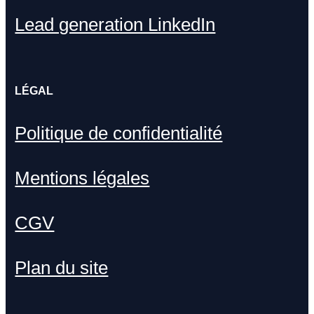
Lead generation LinkedIn
LÉGAL
Politique de confidentialité
Mentions légales
CGV
Plan du site