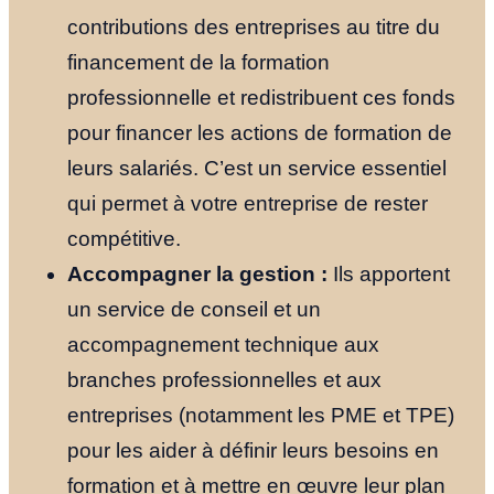
contributions des entreprises au titre du
financement de la formation
professionnelle et redistribuent ces fonds
pour financer les actions de formation de
leurs salariés. C’est un service essentiel
qui permet à votre entreprise de rester
compétitive.
Accompagner la gestion :
Ils apportent
un service de conseil et un
accompagnement technique aux
branches professionnelles et aux
entreprises (notamment les PME et TPE)
pour les aider à définir leurs besoins en
formation et à mettre en œuvre leur plan