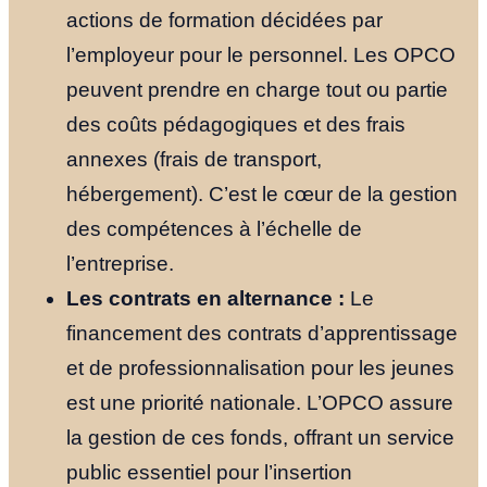
actions de formation décidées par
l’employeur pour le personnel. Les OPCO
peuvent prendre en charge tout ou partie
des coûts pédagogiques et des frais
annexes (frais de transport,
hébergement). C’est le cœur de la gestion
des compétences à l’échelle de
l’entreprise.
Les contrats en alternance :
Le
financement des contrats d’apprentissage
et de professionnalisation pour les jeunes
est une priorité nationale. L’OPCO assure
la gestion de ces fonds, offrant un service
public essentiel pour l’insertion