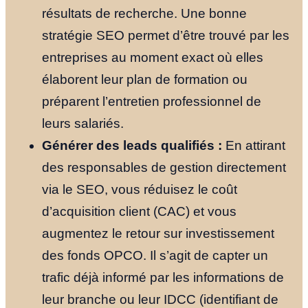
résultats de recherche. Une bonne
stratégie SEO permet d’être trouvé par les
entreprises au moment exact où elles
élaborent leur plan de formation ou
préparent l’entretien professionnel de
leurs salariés.
Générer des leads qualifiés :
En attirant
des responsables de gestion directement
via le SEO, vous réduisez le coût
d’acquisition client (CAC) et vous
augmentez le retour sur investissement
des fonds OPCO. Il s’agit de capter un
trafic déjà informé par les informations de
leur branche ou leur IDCC (identifiant de