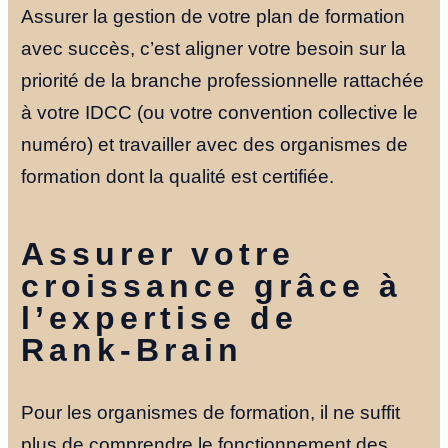
Assurer la gestion de votre plan de formation
avec succès, c’est aligner votre besoin sur la
priorité de la branche professionnelle rattachée
à votre IDCC (ou votre convention collective le
numéro) et travailler avec des organismes de
formation dont la qualité est certifiée.
Assurer votre
croissance grâce à
l’expertise de
Rank-Brain
Pour les organismes de formation, il ne suffit
plus de comprendre le fonctionnement des