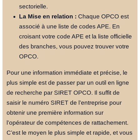
sectorielle.
La Mise en relation :
Chaque OPCO est
associé à une liste de codes APE. En
croisant votre code APE et la liste officielle
des branches, vous pouvez trouver votre
OPCO.
Pour une information immédiate et précise, le
plus simple est de passer par un outil en ligne
de recherche par SIRET OPCO. Il suffit de
saisir le numéro SIRET de l’entreprise pour
obtenir une première information sur
l’opérateur de compétences de rattachement.
C’est le moyen le plus simple et rapide, et vous