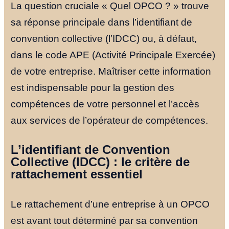
La question cruciale « Quel OPCO ? » trouve
sa réponse principale dans l’identifiant de
convention collective (l’IDCC) ou, à défaut,
dans le code APE (Activité Principale Exercée)
de votre entreprise. Maîtriser cette information
est indispensable pour la gestion des
compétences de votre personnel et l’accès
aux services de l’opérateur de compétences.
L’identifiant de Convention
Collective (IDCC) : le critère de
rattachement essentiel
Le rattachement d’une entreprise à un OPCO
est avant tout déterminé par sa convention