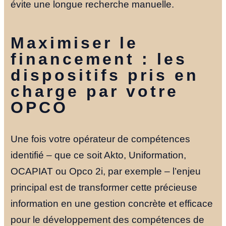
évite une longue recherche manuelle.
Maximiser le
financement : les
dispositifs pris en
charge par votre
OPCO
Une fois votre opérateur de compétences
identifié – que ce soit Akto, Uniformation,
OCAPIAT ou Opco 2i, par exemple – l’enjeu
principal est de transformer cette précieuse
information en une gestion concrète et efficace
pour le développement des compétences de