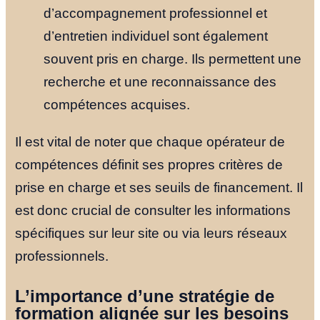
d’accompagnement professionnel et
d’entretien individuel sont également
souvent pris en charge. Ils permettent une
recherche et une reconnaissance des
compétences acquises.
Il est vital de noter que chaque opérateur de
compétences définit ses propres critères de
prise en charge et ses seuils de financement. Il
est donc crucial de consulter les informations
spécifiques sur leur site ou via leurs réseaux
professionnels.
L’importance d’une stratégie de
formation alignée sur les besoins