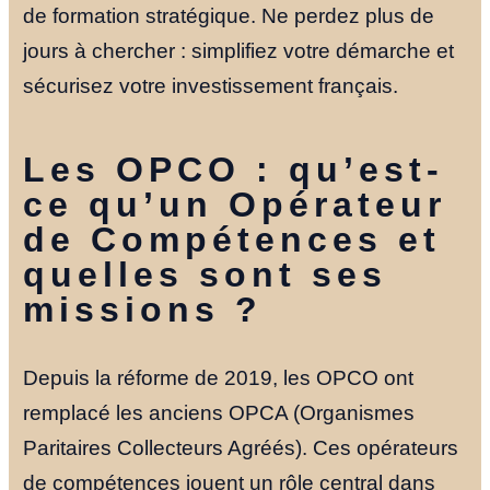
de formation stratégique. Ne perdez plus de
jours à chercher : simplifiez votre démarche et
sécurisez votre investissement français.
Les OPCO : qu’est-
ce qu’un Opérateur
de Compétences et
quelles sont ses
missions ?
Depuis la réforme de 2019, les OPCO ont
remplacé les anciens OPCA (Organismes
Paritaires Collecteurs Agréés). Ces opérateurs
de compétences jouent un rôle central dans