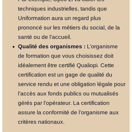
techniques industrielles, tandis que
Uniformation aura un regard plus
prononcé sur les métiers du social, de la
santé ou de l’accueil.
Qualité des organismes :
L’organisme
de formation que vous choisissez doit
idéalement être certifié Qualiopi. Cette
certification est un gage de qualité du
service rendu et une obligation légale pour
l’accès aux fonds publics ou mutualisés
gérés par l’opérateur. La certification
assure la conformité de l’organisme aux
critères nationaux.