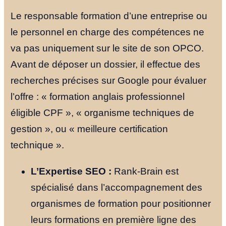
Le responsable formation d’une entreprise ou
le personnel en charge des compétences ne
va pas uniquement sur le site de son OPCO.
Avant de déposer un dossier, il effectue des
recherches précises sur Google pour évaluer
l’offre : « formation anglais professionnel
éligible CPF », « organisme techniques de
gestion », ou « meilleure certification
technique ».
L’Expertise SEO :
Rank-Brain est
spécialisé dans l’accompagnement des
organismes de formation pour positionner
leurs formations en première ligne des