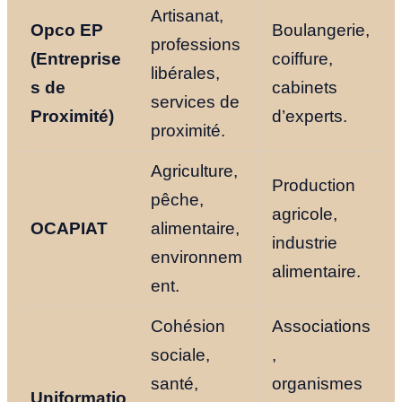
Artisanat,
Opco EP
Boulangerie,
professions
(Entreprise
coiffure,
libérales,
s de
cabinets
services de
Proximité)
d’experts.
proximité.
Agriculture,
Production
pêche,
agricole,
OCAPIAT
alimentaire,
industrie
environnem
alimentaire.
ent.
Cohésion
Associations
sociale,
,
santé,
organismes
Uniformatio