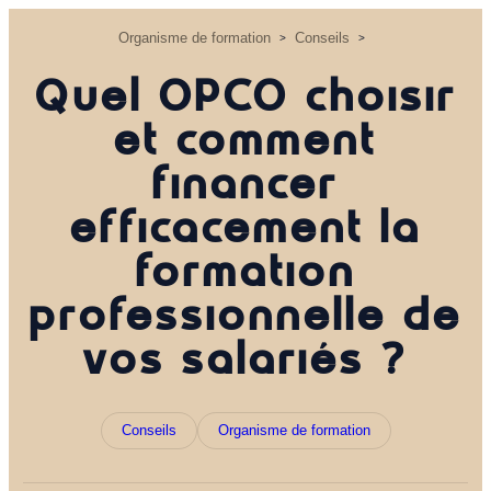
Organisme de formation
Conseils
>
>
Quel OPCO choisir
et comment
financer
efficacement la
formation
professionnelle de
vos salariés ?
Conseils
Organisme de formation