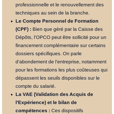
professionnelle et le renouvellement des
techniques au sein de la branche.
Le Compte Personnel de Formation
(CPF) :
Bien que géré par la Caisse des
Dépôts, l’OPCO peut être sollicité pour un
financement complémentaire sur certains
dossiers spécifiques. On parle
d’abondement de l’entreprise, notamment
pour les formations les plus coûteuses qui
dépassent les seuils disponibles sur le
compte du salarié.
La VAE (Validation des Acquis de
l’Expérience) et le bilan de
compétences :
Ces dispositifs