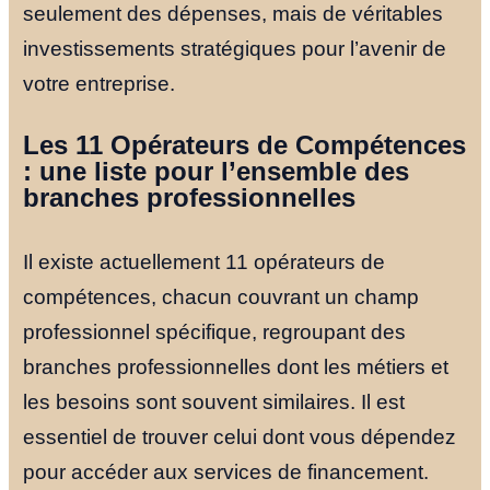
seulement des dépenses, mais de véritables
investissements stratégiques pour l’avenir de
votre entreprise.
Les 11 Opérateurs de Compétences
: une liste pour l’ensemble des
branches professionnelles
Il existe actuellement 11 opérateurs de
compétences, chacun couvrant un champ
professionnel spécifique, regroupant des
branches professionnelles dont les métiers et
les besoins sont souvent similaires. Il est
essentiel de trouver celui dont vous dépendez
pour accéder aux services de financement.