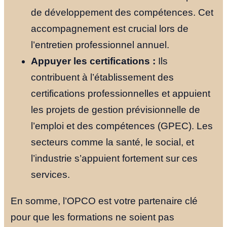
de développement des compétences. Cet
accompagnement est crucial lors de
l’entretien professionnel annuel.
Appuyer les certifications :
Ils
contribuent à l’établissement des
certifications professionnelles et appuient
les projets de gestion prévisionnelle de
l’emploi et des compétences (GPEC). Les
secteurs comme la santé, le social, et
l’industrie s’appuient fortement sur ces
services.
En somme, l’OPCO est votre partenaire clé
pour que les formations ne soient pas