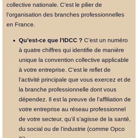
collective nationale. C’est le pilier de
l’organisation des branches professionnelles
en France.
Qu’est-ce que l’IDCC ?
C’est un numéro
à quatre chiffres qui identifie de manière
unique la convention collective applicable
à votre entreprise. C’est le reflet de
l’activité principale que vous exercez et de
la branche professionnelle dont vous
dépendez. Il est la preuve de l’affiliation de
Accueil
votre entreprise au réseau professionnel
de votre secteur, qu’il s’agisse de la santé,
Nos Formul
du social ou de l’industrie (comme Opco