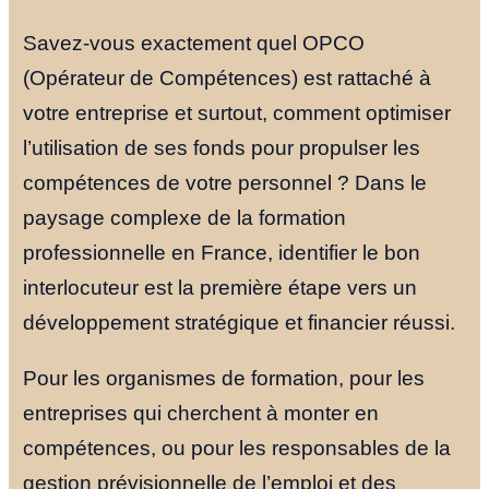
Savez-vous exactement quel OPCO
(Opérateur de Compétences) est rattaché à
votre entreprise et surtout, comment optimiser
l’utilisation de ses fonds pour propulser les
compétences de votre personnel ? Dans le
paysage complexe de la formation
professionnelle en France, identifier le bon
interlocuteur est la première étape vers un
développement stratégique et financier réussi.
Pour les organismes de formation, pour les
entreprises qui cherchent à monter en
compétences, ou pour les responsables de la
gestion prévisionnelle de l’emploi et des