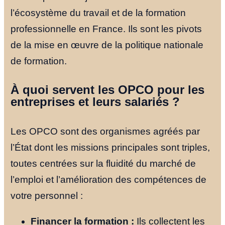
l’écosystème du travail et de la formation
professionnelle en France. Ils sont les pivots
de la mise en œuvre de la politique nationale
de formation.
À quoi servent les OPCO pour les
entreprises et leurs salariés ?
Les OPCO sont des organismes agréés par
l’État dont les missions principales sont triples,
toutes centrées sur la fluidité du marché de
l’emploi et l’amélioration des compétences de
votre personnel :
Financer la formation :
Ils collectent les