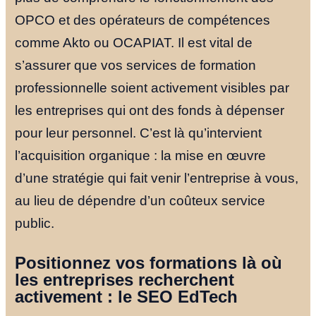
OPCO et des opérateurs de compétences
comme Akto ou OCAPIAT. Il est vital de
s’assurer que vos services de formation
professionnelle soient activement visibles par
les entreprises qui ont des fonds à dépenser
pour leur personnel. C’est là qu’intervient
l’acquisition organique : la mise en œuvre
d’une stratégie qui fait venir l’entreprise à vous,
au lieu de dépendre d’un coûteux service
public.
Positionnez vos formations là où
les entreprises recherchent
activement : le SEO EdTech