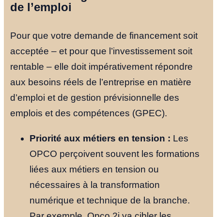
de l’emploi
Pour que votre demande de financement soit
acceptée – et pour que l’investissement soit
rentable – elle doit impérativement répondre
aux besoins réels de l’entreprise en matière
d’emploi et de gestion prévisionnelle des
emplois et des compétences (GPEC).
Priorité aux métiers en tension :
Les
OPCO perçoivent souvent les formations
liées aux métiers en tension ou
nécessaires à la transformation
numérique et technique de la branche.
Par exemple, Opco 2i va cibler les