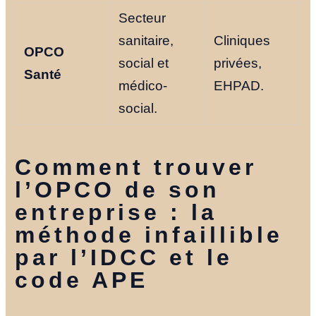
Secteur
sanitaire,
Cliniques
OPCO
social et
privées,
Santé
médico-
EHPAD.
social.
Comment trouver
l’OPCO de son
entreprise : la
méthode infaillible
par l’IDCC et le
code APE