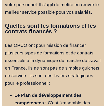
votre personnel. Il s’agit de mettre en œuvre le
meilleur service possible pour vos salariés.
Quelles sont les formations et les
contrats financés ?
Les OPCO ont pour mission de financer
plusieurs types de formations et de contrats
essentiels à la dynamique du marché du travail
en France. Ils ne sont pas de simples guichets
de service ; ils sont des leviers stratégiques
pour le professionnel :
Le Plan de développement des
compétences :
C’est l’ensemble des