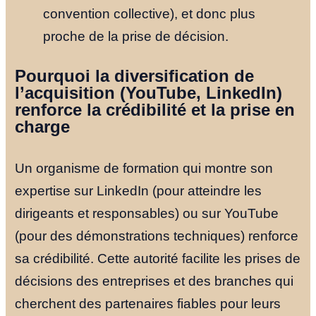
convention collective), et donc plus
proche de la prise de décision.
Pourquoi la diversification de
l’acquisition (YouTube, LinkedIn)
renforce la crédibilité et la prise en
charge
Un organisme de formation qui montre son
expertise sur LinkedIn (pour atteindre les
dirigeants et responsables) ou sur YouTube
(pour des démonstrations techniques) renforce
sa crédibilité. Cette autorité facilite les prises de
décisions des entreprises et des branches qui
cherchent des partenaires fiables pour leurs