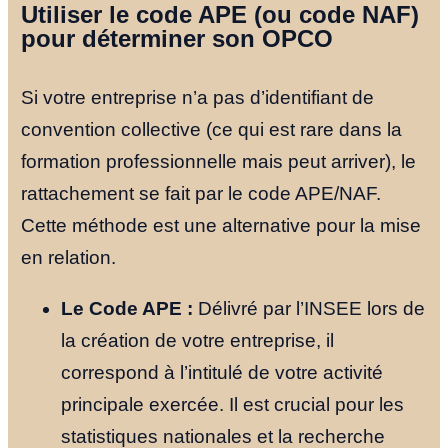
Utiliser le code APE (ou code NAF)
pour déterminer son OPCO
Si votre entreprise n’a pas d’identifiant de
convention collective (ce qui est rare dans la
formation professionnelle mais peut arriver), le
rattachement se fait par le code APE/NAF.
Cette méthode est une alternative pour la mise
en relation.
Le Code APE :
Délivré par l’INSEE lors de
la création de votre entreprise, il
correspond à l’intitulé de votre activité
principale exercée. Il est crucial pour les
statistiques nationales et la recherche