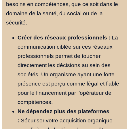
besoins en compétences, que ce soit dans le
domaine de la santé, du social ou de la
sécurité.
Créer des réseaux professionnels :
La
communication ciblée sur ces réseaux
professionnels permet de toucher
directement les décisions au sein des
sociétés. Un organisme ayant une forte
présence est perçu comme légal et fiable
pour le financement par l’opérateur de
compétences.
Ne dépendez plus des plateformes
:
Sécuriser votre acquisition organique