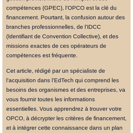
compétences (GPEC), l’OPCO est la clé du
financement. Pourtant, la confusion autour des
branches professionnelles, de l’IDCC
(Identifiant de Convention Collective), et des
missions exactes de ces opérateurs de
compétences est fréquente.
Cet article, rédigé par un spécialiste de
l’acquisition dans l’EdTech qui comprend les
besoins des organismes et des entreprises, va
vous fournir toutes les informations
essentielles. Vous apprendrez à trouver votre
OPCO, à décrypter les critères de financement,
et à intégrer cette connaissance dans un plan