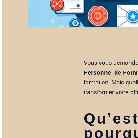
Vous vous demande
Personnel de Form
formation. Mais que
transformer votre off
Qu’est
pourqu