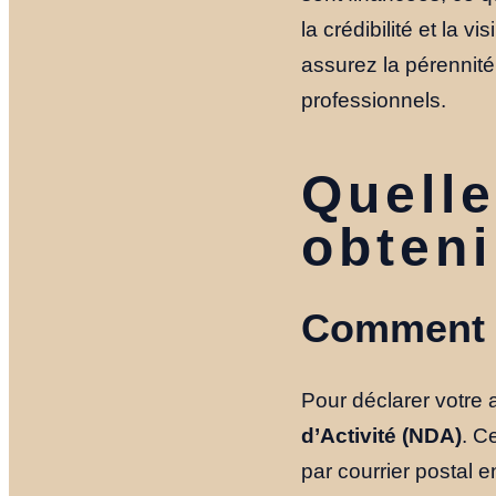
la crédibilité et la 
assurez la pérennité
professionnels.
Quelle
obteni
Comment d
Pour déclarer votre 
d’Activité (NDA)
. C
par courrier postal