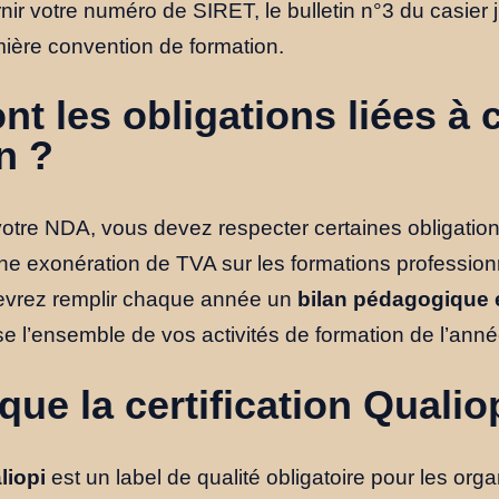
nir votre numéro de SIRET, le bulletin n°3 du casier j
mière convention de formation.
nt les obligations liées à 
n ?
otre NDA, vous devez respecter certaines obligation
ne exonération de TVA sur les formations profession
devrez remplir chaque année un
bilan pédagogique e
 l’ensemble de vos activités de formation de l’anné
que la certification Qualio
liopi
est un label de qualité obligatoire pour les or