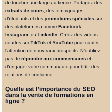
de toucher une large audience. Partagez des
extraits de cours
, des témoignages
d’étudiants et des
promotions spéciales
sur
des plateformes comme
Facebook
,
Instagram
, ou
LinkedIn
. Créez des vidéos
courtes sur
TikTok
et
YouTube
pour capter
l’attention de nouveaux prospects. N’oubliez
pas de
répondre aux commentaires
et
d’engager votre communauté pour bâtir des
relations de confiance.
Quelle est l’importance du SEO
dans la vente de formations en
ligne ?