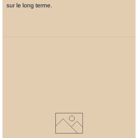
sur le long terme.