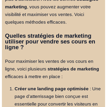
marketing
, vous pouvez augmenter votre
visibilité et maximiser vos ventes. Voici
quelques méthodes efficaces.
Quelles stratégies de marketing
utiliser pour vendre ses cours en
ligne ?
Pour maximiser les ventes de vos cours en
ligne, voici plusieurs
stratégies de marketing
efficaces à mettre en place :
Créer une landing page optimisée
: Une
page d’atterrissage bien conçue est
essentielle pour convertir les visiteurs en