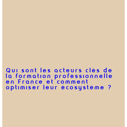
Qui sont les acteurs clés de
la formation professionnelle
en France et comment
optimiser leur écosystème ?