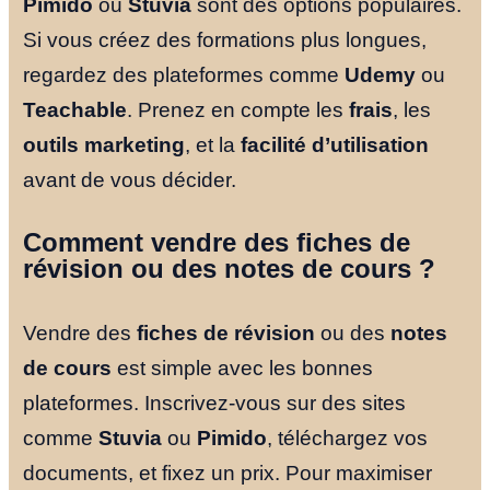
Pimido
ou
Stuvia
sont des options populaires.
Si vous créez des formations plus longues,
regardez des plateformes comme
Udemy
ou
Teachable
. Prenez en compte les
frais
, les
outils marketing
, et la
facilité d’utilisation
avant de vous décider.
Comment vendre des fiches de
révision ou des notes de cours ?
Vendre des
fiches de révision
ou des
notes
de cours
est simple avec les bonnes
plateformes. Inscrivez-vous sur des sites
comme
Stuvia
ou
Pimido
, téléchargez vos
documents, et fixez un prix. Pour maximiser