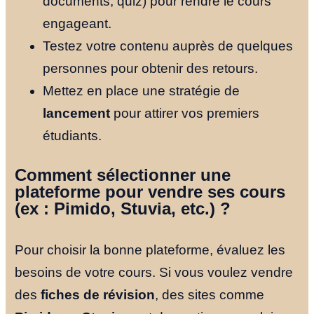
documents, quiz) pour rendre le cours
engageant.
Testez votre contenu auprès de quelques
personnes pour obtenir des retours.
Mettez en place une stratégie de
lancement
pour attirer vos premiers
étudiants.
Comment sélectionner une
plateforme pour vendre ses cours
(ex : Pimido, Stuvia, etc.) ?
Pour choisir la bonne plateforme, évaluez les
besoins de votre cours. Si vous voulez vendre
des
fiches de révision
, des sites comme