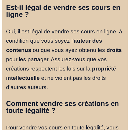
Est-il légal de vendre ses cours en
ligne ?
Oui, il est légal de vendre ses cours en ligne, à
condition que vous soyez l’
auteur des
contenus
ou que vous ayez obtenu les
droits
pour les partager. Assurez-vous que vos
créations respectent les lois sur la
propriété
intellectuelle
et ne violent pas les droits
d’autres auteurs.
Comment vendre ses créations en
toute légalité ?
Pour vendre vos cours en toute légalité, vous