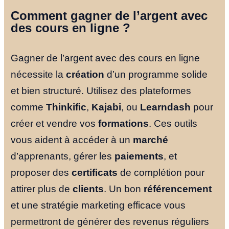
Comment gagner de l’argent avec
des cours en ligne ?
Gagner de l’argent avec des cours en ligne
nécessite la
création
d’un programme solide
et bien structuré. Utilisez des plateformes
comme
Thinkific
,
Kajabi
, ou
Learndash
pour
créer et vendre vos
formations
. Ces outils
vous aident à accéder à un
marché
d’apprenants, gérer les
paiements
, et
proposer des
certificats
de complétion pour
attirer plus de
clients
. Un bon
référencement
et une stratégie marketing efficace vous
permettront de générer des revenus réguliers