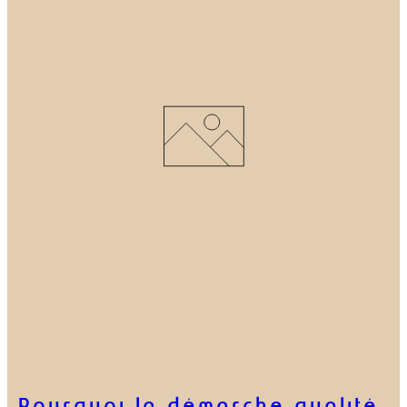
Pourquoi la démarche qualité