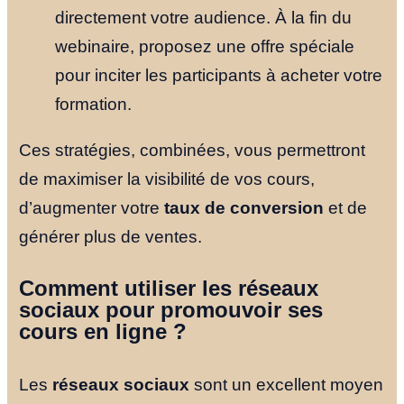
directement votre audience. À la fin du
webinaire, proposez une offre spéciale
pour inciter les participants à acheter votre
formation.
Ces stratégies, combinées, vous permettront
de maximiser la visibilité de vos cours,
d’augmenter votre
taux de conversion
et de
générer plus de ventes.
Comment utiliser les réseaux
sociaux pour promouvoir ses
cours en ligne ?
Les
réseaux sociaux
sont un excellent moyen