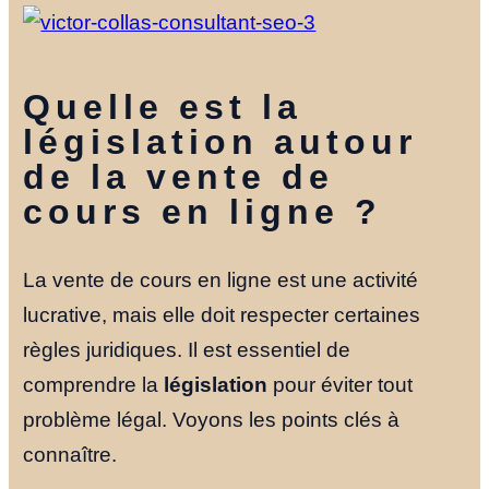
Quelle est la
législation autour
de la vente de
cours en ligne ?
La vente de cours en ligne est une activité
lucrative, mais elle doit respecter certaines
règles juridiques. Il est essentiel de
comprendre la
législation
pour éviter tout
problème légal. Voyons les points clés à
connaître.