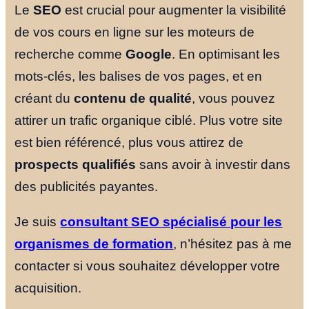
Le
SEO
est crucial pour augmenter la visibilité
de vos cours en ligne sur les moteurs de
recherche comme
Google
. En optimisant les
mots-clés, les balises de vos pages, et en
créant du
contenu de qualité
, vous pouvez
attirer un trafic organique ciblé. Plus votre site
est bien référencé, plus vous attirez de
prospects qualifiés
sans avoir à investir dans
des publicités payantes.
Je suis
consultant SEO spécialisé pour les
organismes de formation
, n’hésitez pas à me
contacter si vous souhaitez développer votre
acquisition.