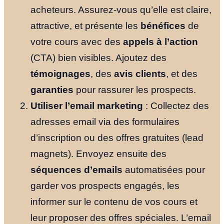
acheteurs. Assurez-vous qu’elle est claire,
attractive, et présente les
bénéfices
de
votre cours avec des
appels à l’action
(CTA) bien visibles. Ajoutez des
témoignages
, des
avis clients
, et des
garanties
pour rassurer les prospects.
Utiliser l’email marketing
: Collectez des
adresses email via des formulaires
d’inscription ou des offres gratuites (lead
magnets). Envoyez ensuite des
séquences d’emails
automatisées pour
garder vos prospects engagés, les
informer sur le contenu de vos cours et
leur proposer des offres spéciales. L’email