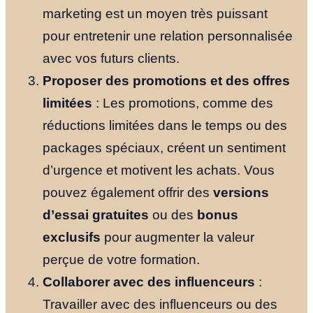
marketing est un moyen très puissant
pour entretenir une relation personnalisée
avec vos futurs clients.
Proposer des promotions et des offres
limitées
: Les promotions, comme des
réductions limitées dans le temps ou des
packages spéciaux, créent un sentiment
d’urgence et motivent les achats. Vous
pouvez également offrir des
versions
d’essai gratuites
ou des
bonus
exclusifs
pour augmenter la valeur
perçue de votre formation.
Collaborer avec des influenceurs
:
Travailler avec des influenceurs ou des