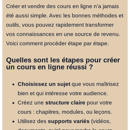
Créer et vendre des cours en ligne n’a jamais
été aussi simple. Avec les bonnes méthodes et
outils, vous pouvez rapidement transformer
vos connaissances en une source de revenu.
Voici comment procéder étape par étape.
Quelles sont les étapes pour créer
un cours en ligne réussi ?
Choisissez un sujet
que vous maîtrisez
bien et qui intéresse votre audience.
Créez une
structure claire
pour votre
cours : chapitres, modules, ou leçons.
Utilisez des
supports variés
(vidéos,