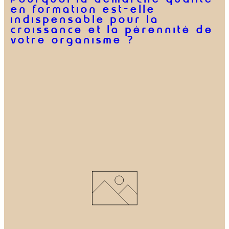
en formation est-elle
indispensable pour la
croissance et la pérennité de
votre organisme ?