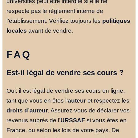
universités peut être interdite si elle ne
respecte pas le règlement interne de
l’établissement. Vérifiez toujours les
politiques
locales
avant de vendre.
FAQ
Est-il légal de vendre ses cours ?
Oui, il est légal de vendre ses cours en ligne,
tant que vous en êtes l’
auteur
et respectez les
droits d’auteur
. Assurez-vous de déclarer vos
revenus auprès de l’
URSSAF
si vous êtes en
France, ou selon les lois de votre pays. De