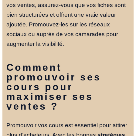
vos ventes, assurez-vous que vos fiches sont
bien structurées et offrent une vraie valeur
ajoutée. Promouvez-les sur les réseaux
sociaux ou auprès de vos camarades pour
augmenter la visibilité.
Comment
promouvoir ses
cours pour
maximiser ses
ventes ?
Promouvoir vos cours est essentiel pour attirer
plus d’acheteurs. Avec les bonnes
stratégies