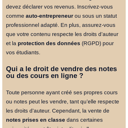
devez déclarer vos revenus. Inscrivez-vous
comme
auto-entrepreneur
ou sous un statut
professionnel adapté. En plus, assurez-vous
que votre contenu respecte les droits d’auteur
et la
protection des données
(RGPD) pour
vos étudiants.
Qui a le droit de vendre des notes
ou des cours en ligne ?
Toute personne ayant créé ses propres cours
ou notes peut les vendre, tant qu’elle respecte
les droits d’auteur. Cependant, la vente de
notes prises en classe
dans certaines