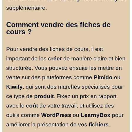
supplémentaire.
Comment vendre des fiches de
cours ?
Pour vendre des fiches de cours, il est
important de les
créer
de manière claire et bien
structurée. Vous pouvez ensuite les mettre en
vente sur des plateformes comme
Pimido
ou
Kiwify
, qui sont des marchés spécialisés pour
ce type de
produit
. Fixez un prix en rapport
avec le
coût
de votre travail, et utilisez des
outils comme
WordPress
ou
LearnyBox
pour
améliorer la présentation de vos
fichiers
.